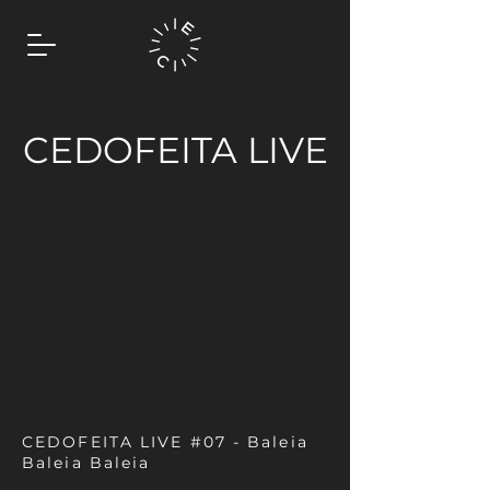
CEDOFEITA LIVE
CEDOFEITA LIVE #07 - Baleia
Baleia Baleia