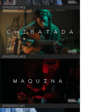
EPISÓDIO #13
EPISÓDIO #12
EPISÓDIO #11