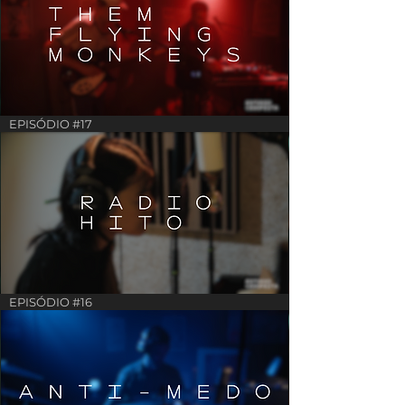
EPISÓDIO #17
EPISÓDIO #16