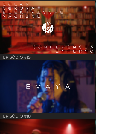
EPISÓDIO #19
EPISÓDIO #18