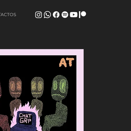
TACTOS