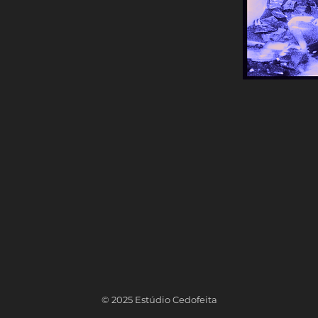
© 2025 Estúdio Cedofeita