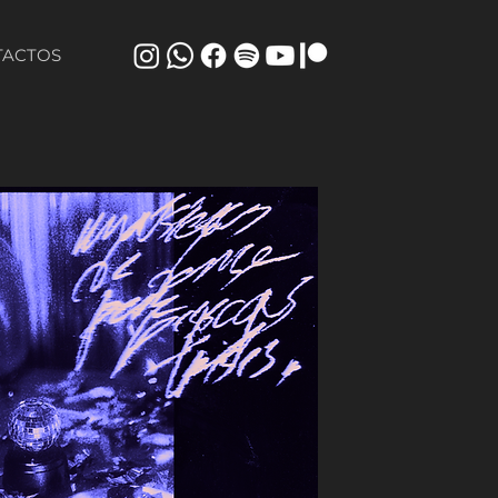
TACTOS